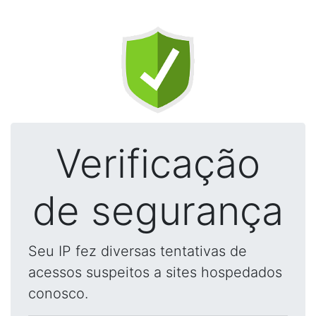
Verificação
de segurança
Seu IP fez diversas tentativas de
acessos suspeitos a sites hospedados
conosco.